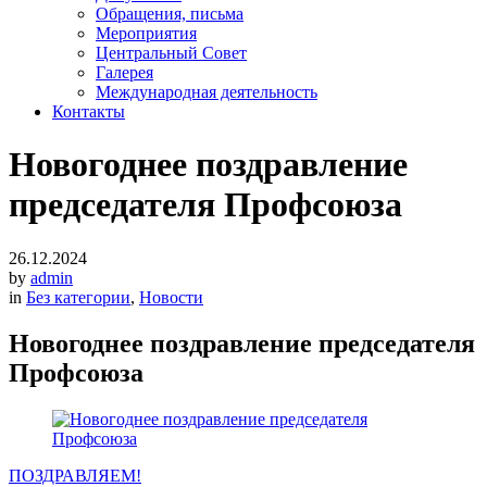
Обращения, письма
Мероприятия
Центральный Совет
Галерея
Международная деятельность
Контакты
Новогоднее поздравление
председателя Профсоюза
26.12.2024
by
admin
in
Без категории
,
Новости
Новогоднее поздравление председателя
Профсоюза
Навигация
ПОЗДРАВЛЯЕМ!