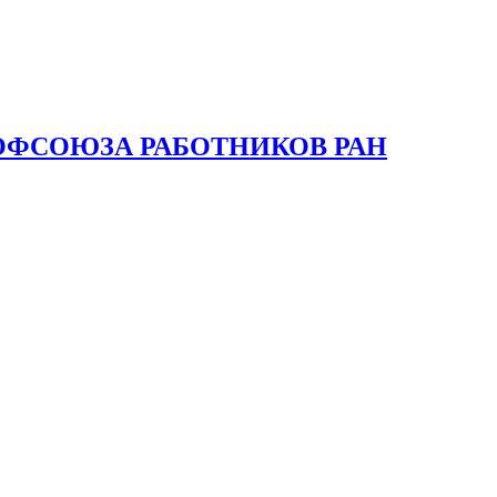
ОФСОЮЗА РАБОТНИКОВ РАН