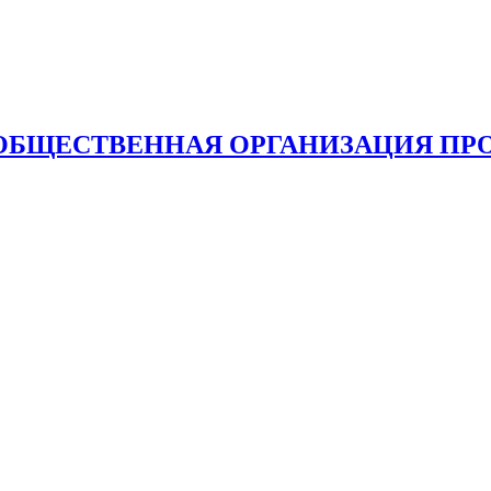
ОБЩЕСТВЕННАЯ ОРГАНИЗАЦИЯ ПР