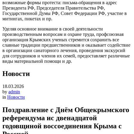
возможные формы протеста: письма-обращения в адрес
Президента РФ, Председателя Правительства РФ,
Государственной Думы РФ, Совет Федерации РФ, участие в
митингах, пикетах и пр.
Уделяя основное внимание в своей деятельности
производственным вопросам и охране труда, профсоюзная
организация Крымских ученых стремится сохранить все
славные традиции предшественников и оказывает содействие
в организации санаторного лечения, проведения экскурсий
для сотрудников и членов их семей, предоставляет различные
виды материальной помощи и др.
Новости
18.03.2026
by
admin
in
Новости
Поздравление с Днём Общекрымского
референдума ис двенадцатой
годовщиной воссоединения Крыма с