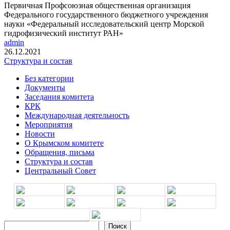
Первичная Профсоюзная общественная организация
Федерального государственного бюджетного учреждения
науки «Федеральный исследовательский центр Морской
гидрофизический институт РАН»
admin
26.12.2021
Структура и состав
Без категории
Документы
Заседания комитета
КРК
Международная деятельность
Мероприятия
Новости
О Крымском комитете
Обращения, письма
Структура и состав
Центральный Совет
Поиск
Поиск