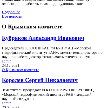
особенной, и работать с вами одно удовольствие.
Подробнее
Все новости
О Крымском комитете
Кубряков Александр Иванович
Председатель КТООПР РАН ФГБУН ФИЦ «Морской
гидрофизический институт РАН», заместитель директора по
научной работе, доктор физико-математических наук
admin
24.12.2021
О Крымском комитете
Королев Сергей Николаевич
Заместитель председателя КТООПР РАН ФГБУН ФИЦ
«Морской гидрофизический институт РАН»,младший
научный сотрудник
admin
20.04.2023