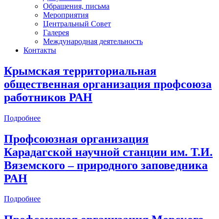
Обращения, письма
Мероприятия
Центральный Совет
Галерея
Международная деятельность
Контакты
Крымская территориальная
общественная организация профсоюза
работников РАН
Подробнее
Профсоюзная организация
Карадагской научной станции им. Т.И.
Вяземского – природного заповедника
РАН
Подробнее