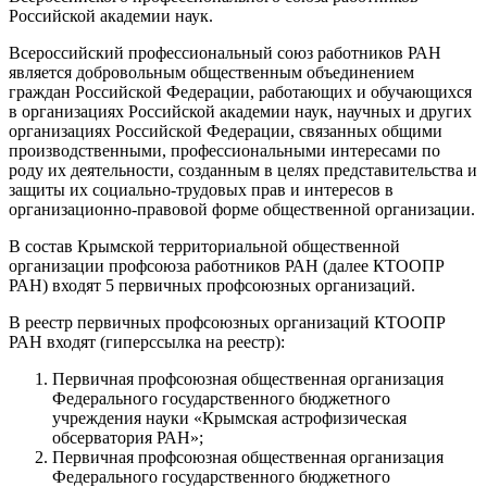
Российской академии наук.
Всероссийский профессиональный союз работников РАН
является добровольным общественным объединением
граждан Российской Федерации, работающих и обучающихся
в организациях Российской академии наук, научных и других
организациях Российской Федерации, связанных общими
производственными, профессиональными интересами по
роду их деятельности, созданным в целях представительства и
защиты их социально-трудовых прав и интересов в
организационно-правовой форме общественной организации.
В состав Крымской территориальной общественной
организации профсоюза работников РАН (далее КТООПР
РАН) входят 5 первичных профсоюзных организаций.
В реестр первичных профсоюзных организаций КТООПР
РАН входят (гиперссылка на реестр):
Первичная профсоюзная общественная организация
Федерального государственного бюджетного
учреждения науки «Крымская астрофизическая
обсерватория РАН»;
Первичная профсоюзная общественная организация
Федерального государственного бюджетного