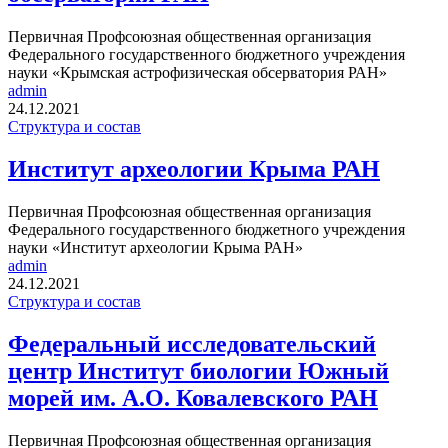
Первичная Профсоюзная общественная организация
Федерального государственного бюджетного учреждения
науки «Крымская астрофизическая обсерватория РАН»
admin
24.12.2021
Структура и состав
Институт археологии Крыма РАН
Первичная Профсоюзная общественная организация
Федерального государственного бюджетного учреждения
науки «Институт археологии Крыма РАН»
admin
24.12.2021
Структура и состав
Федеральный исследовательский
центр Институт биологии Южный
морей им. А.О. Ковалевского РАН
Первичная Профсоюзная общественная организация