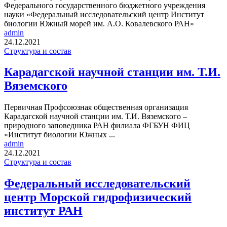
Федерального государственного бюджетного учреждения
науки «Федеральный исследовательский центр Институт
биологии Южный морей им. А.О. Ковалевского РАН»
admin
24.12.2021
Структура и состав
Карадагской научной станции им. Т.И.
Вяземского
Первичная Профсоюзная общественная организация
Карадагской научной станции им. Т.И. Вяземского –
природного заповедника РАН филиала ФГБУН ФИЦ
«Институт биологии Южных ...
admin
24.12.2021
Структура и состав
Федеральный исследовательский
центр Морской гидрофизический
институт РАН