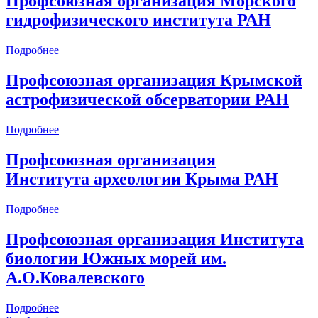
Профсоюзная организация Морского
гидрофизического института РАН
Подробнее
Профсоюзная организация Крымской
астрофизической обсерватории РАН
Подробнее
Профсоюзная организация
Института археологии Крыма РАН
Подробнее
Профсоюзная организация Института
биологии Южных морей им.
А.О.Ковалевского
Подробнее