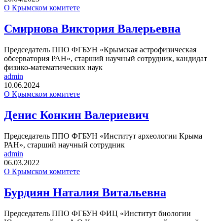
О Крымском комитете
Смирнова Виктория Валерьевна
Председатель ППО ФГБУН «Крымская астрофизическая
обсерватория РАН», старший научный сотрудник, кандидат
физико-математических наук
admin
10.06.2024
О Крымском комитете
Денис Конкин Валериевич
Председатель ППО ФГБУН «Институт археологии Крыма
РАН», старший научный сотрудник
admin
06.03.2022
О Крымском комитете
Бурдиян Наталия Витальевна
Председатель ППО ФГБУН ФИЦ «Институт биологии