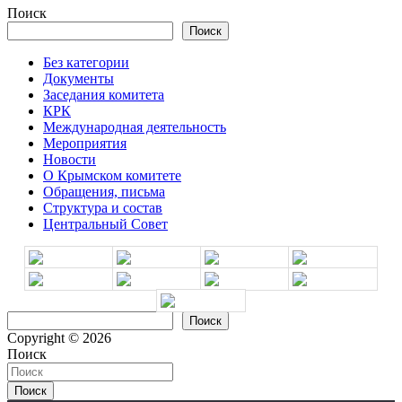
Поиск
Поиск
Без категории
Документы
Заседания комитета
КРК
Международная деятельность
Мероприятия
Новости
О Крымском комитете
Обращения, письма
Структура и состав
Центральный Совет
Поиск
Поиск
Copyright © 2026
Поиск
Поиск