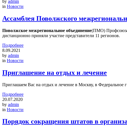
by
admin
in
Новости
Ассамблея Поволжского межрегиональн
Поволжское межрегиональное объединение
(ПМО) Профсоюза 
дистанционно приняли участие представители 11 регионов.
Подробнее
8.09.2021
by
admin
in
Новости
Приглашение на отдых и лечение
Приглашаем Вас на отдых и лечение в Москву, в Федеральное
Подробнее
20.07.2020
by
admin
in
Новости
Порядок сокращения штатов в организа