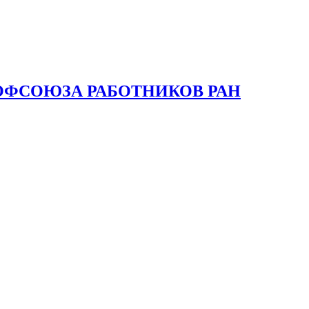
ОФСОЮЗА РАБОТНИКОВ РАН