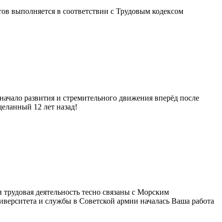
тов выполняется в соответствии с Трудовым кодексом
 начало развития и стремительного движения вперёд после
деланный 12 лет назад!
 трудовая деятельность тесно связаны с Морским
иверситета и службы в Советской армии началась Ваша работа