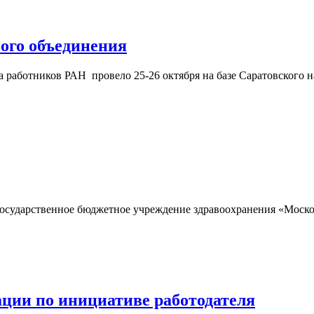
ого объединения
работников РАН провело 25-26 октября на базе Саратовского 
 государственное бюджетное учреждение здравоохранения «Моск
ции по инициативе работодателя