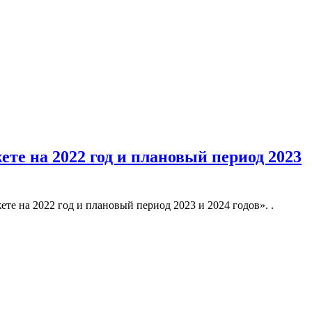
те на 2022 год и плановый период 2023
е на 2022 год и плановый период 2023 и 2024 годов». .