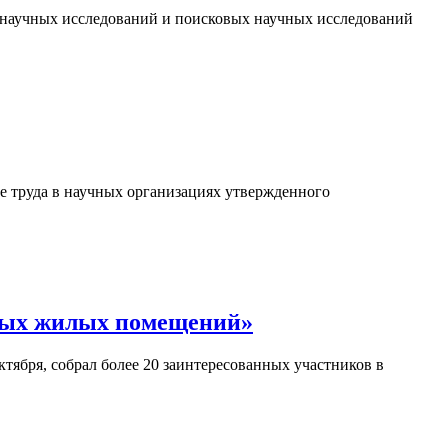
 научных исследований и поисковых научных исследований
е труда в научных организациях утвержденного
бных жилых помещений»
тября, собрал более 20 заинтересованных участников в