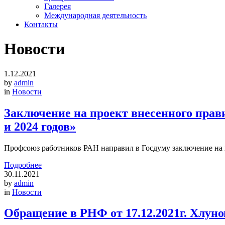
Галерея
Международная деятельность
Контакты
Новости
1.12.2021
by
admin
in
Новости
Заключение на проект внесенного прав
и 2024 годов»
Профсоюз работников РАН направил в Госдуму заключение на п
Подробнее
30.11.2021
by
admin
in
Новости
Обращение в РНФ от 17.12.2021г. Хлуно