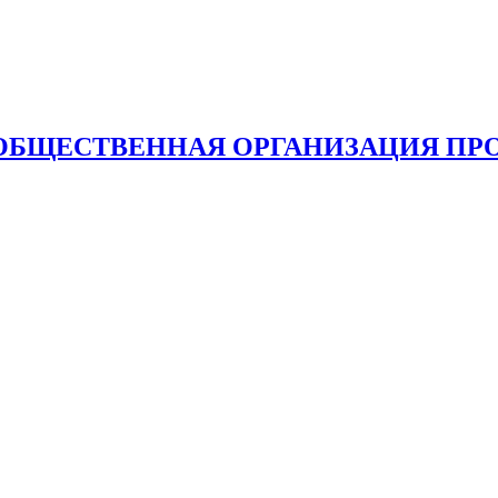
ОБЩЕСТВЕННАЯ ОРГАНИЗАЦИЯ ПР