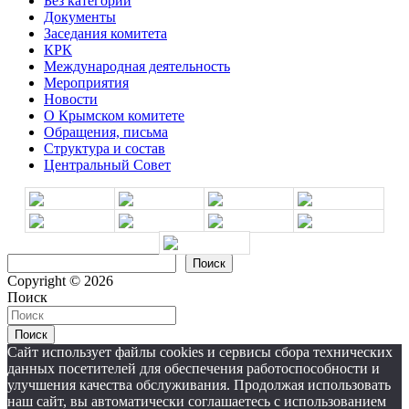
Без категории
Документы
Заседания комитета
КРК
Международная деятельность
Мероприятия
Новости
О Крымском комитете
Обращения, письма
Структура и состав
Центральный Совет
Поиск
Поиск
Copyright © 2026
Поиск
Поиск
Сайт использует файлы cookies и сервисы сбора технических
данных посетителей для обеспечения работоспособности и
улучшения качества обслуживания. Продолжая использовать
наш сайт, вы автоматически соглашаетесь с использованием