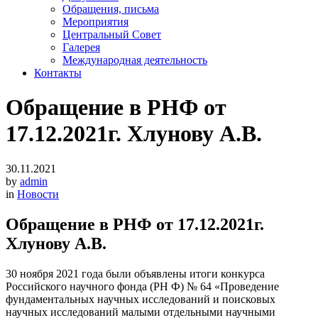
Обращения, письма
Мероприятия
Центральный Совет
Галерея
Международная деятельность
Контакты
Обращение в РНФ от
17.12.2021г. Хлунову А.В.
30.11.2021
by
admin
in
Новости
Обращение в РНФ от 17.12.2021г.
Хлунову А.В.
30 ноября 2021 года были объявлены итоги конкурса
Российского научного фонда (РН Ф) № 64 «Проведение
фундаментальных научных исследований и поисковых
научных исследований малыми отдельными научными