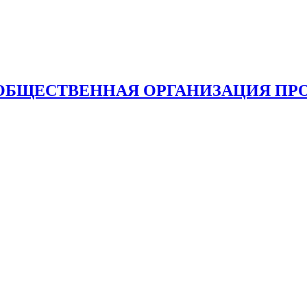
ОБЩЕСТВЕННАЯ ОРГАНИЗАЦИЯ ПР