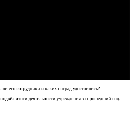
али его сотрудники и каких наград удостоились?
подвёл итоги деятельности учреждения за прошедший год.