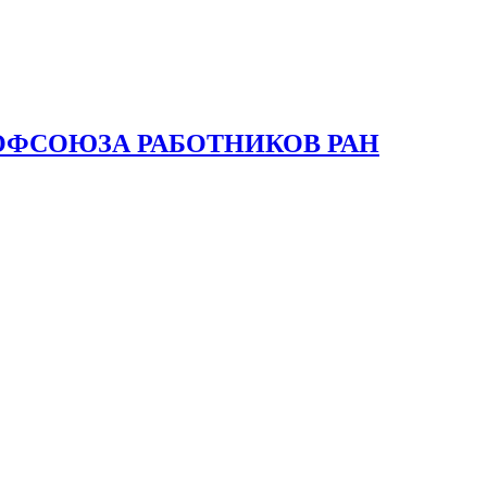
ОФСОЮЗА РАБОТНИКОВ РАН