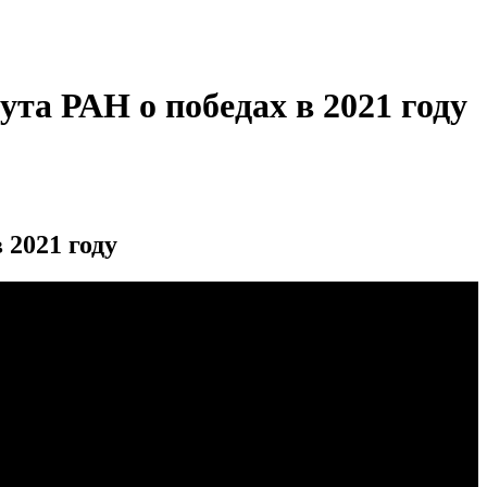
та РАН о победах в 2021 году
2021 году